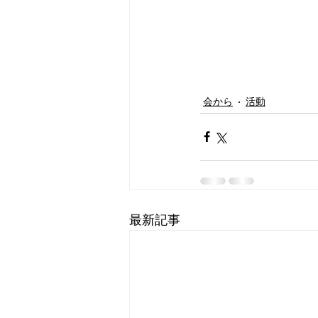
会から
活動
最新記事