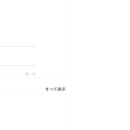
すべて表示