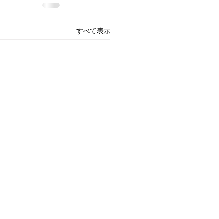
すべて表示