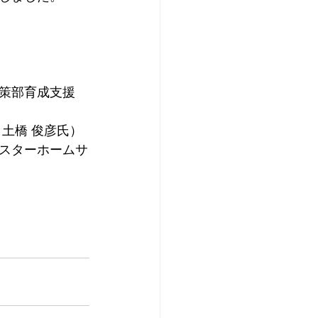
策部育成支援
土橋 俊彦氏）
スターホームサ