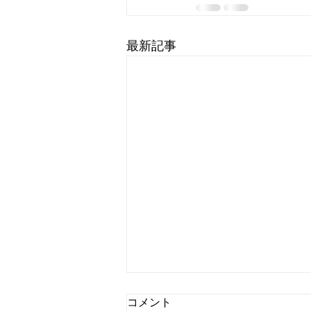
最新記事
コメント