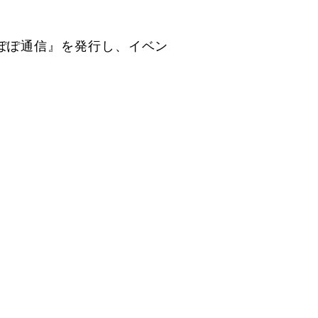
ぽぽ通信』を発行し、イベン
。