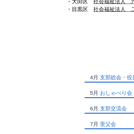
・大田区
社会福祉法人 
・目黒区
社会福祉法人 
4月
支部総会・役
5月
おしゃべり会
6月
支部交流会
7月
里父会